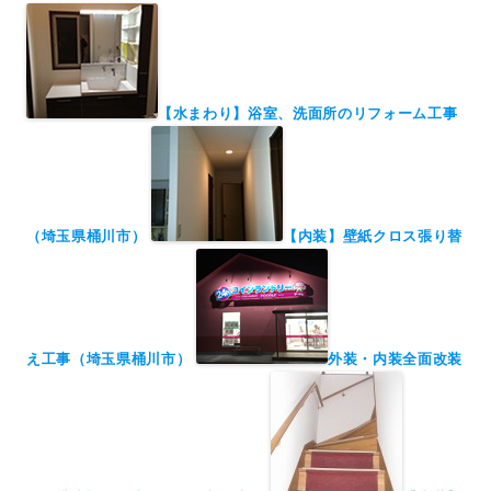
【水まわり】浴室、洗面所のリフォーム工事
（埼玉県桶川市）
【内装】壁紙クロス張り替
え工事（埼玉県桶川市）
外装・内装全面改装