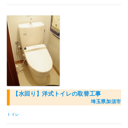
【水回り】洋式トイレの取替工事
埼玉県加須市
トイレ