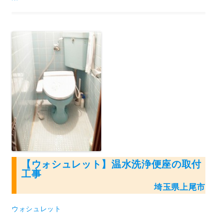
【ウォシュレット】温水洗浄便座の取付
工事
埼玉県上尾市
ウォシュレット