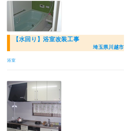
【水回り】浴室改装工事
埼玉県川越市
浴室