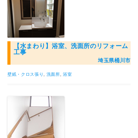
【水まわり】浴室、洗面所のリフォーム
工事
埼玉県桶川市
壁紙・クロス張り
,
洗面所
,
浴室