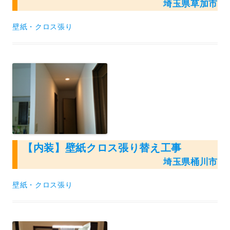
埼玉県草加市
壁紙・クロス張り
【内装】壁紙クロス張り替え工事
埼玉県桶川市
壁紙・クロス張り