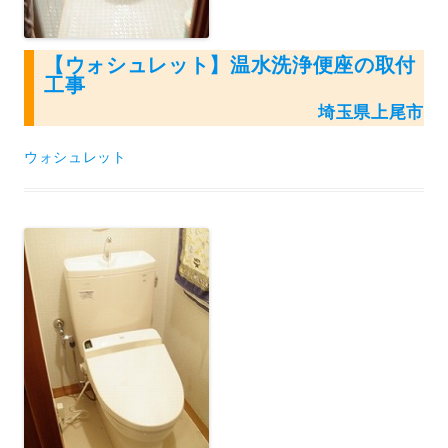
【ウォシュレット】温水洗浄便座の取付
工事
埼玉県上尾市
ウォシュレット