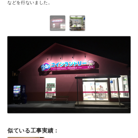
などを行ないました。
似ている工事実績：