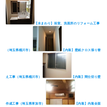
【水まわり】浴室、洗面所のリフォーム工事
（埼玉県桶川市）
【内装】壁紙クロス張り替
え工事（埼玉県桶川市）
【内装】間仕切り壁
作成工事（埼玉県草加市）
【内装】内装全面